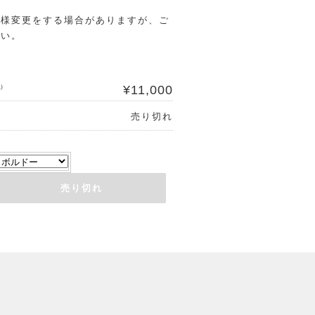
仕様変更をする場合がありますが、ご
さい。
¥11,000
)
売り切れ
売り切れ