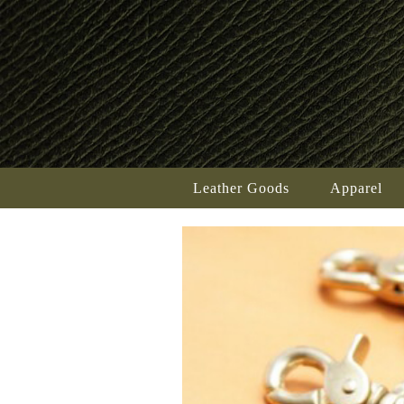
Leather Goods
Apparel