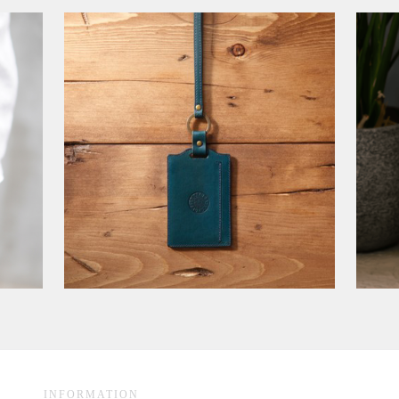
INFORMATION