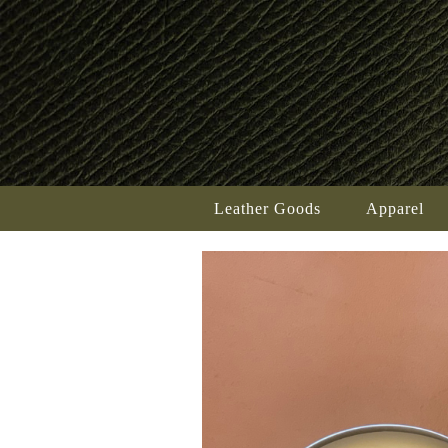
Leather Goods
Apparel