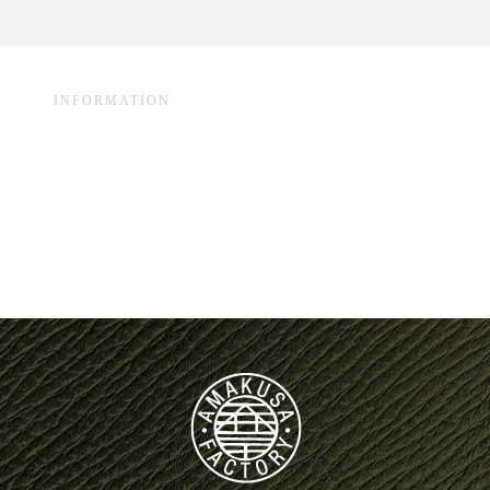
INFORMATION