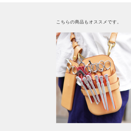
こちらの商品もオススメです。